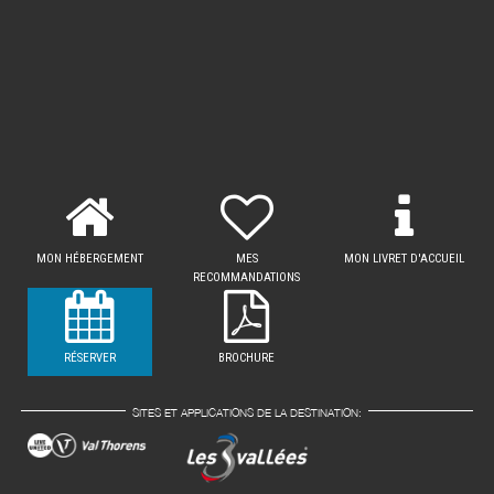
MON HÉBERGEMENT
MES
MON LIVRET D'ACCUEIL
RECOMMANDATIONS
RÉSERVER
BROCHURE
SITES ET APPLICATIONS DE LA DESTINATION: