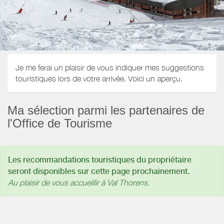
Je me ferai un plaisir de vous indiquer mes suggestions
touristiques lors de votre arrivée. Voici un aperçu.
Ma sélection parmi les partenaires de
l'Office de Tourisme
Les recommandations touristiques du propriétaire
seront disponibles sur cette page prochainement.
Au plaisir de vous accueillir à Val Thorens.